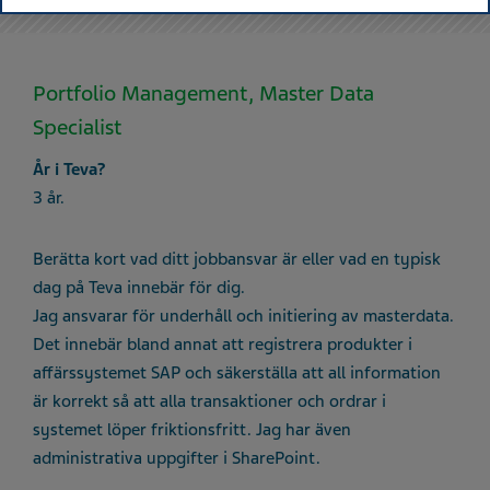
Portfolio Management, Master Data
Specialist
År i Teva?
3 år.
Berätta kort vad ditt jobbansvar är eller vad en typisk
dag på Teva innebär för dig.
Jag ansvarar för underhåll och initiering av masterdata.
Det innebär bland annat att registrera produkter i
affärssystemet SAP och säkerställa att all information
är korrekt så att alla transaktioner och ordrar i
systemet löper friktionsfritt. Jag har även
administrativa uppgifter i SharePoint.