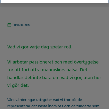
APRIL 06, 2023
Vad vi gör varje dag spelar roll.
Vi arbetar passionerat och med övertygelse
för att förbättra människors hälsa. Det
handlar det inte bara om vad vi gör, utan hur
vi gör det.
Våra värderingar uttrycker vad vi tror på, de
representerar det bästa inom oss och de fungerar som